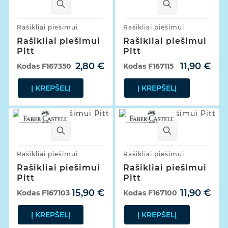
Rašikliai piešimui
Rašikliai piešimui
Rašikliai piešimui
Rašikliai piešimui
Pitt
Pitt
2,80 €
11,90 €
Kodas
F167350
Kodas
F167115
Į KREPŠELĮ
Į KREPŠELĮ
Rašikliai piešimui
Rašikliai piešimui
Rašikliai piešimui
Rašikliai piešimui
Pitt
Pitt
15,90 €
11,90 €
Kodas
F167103
Kodas
F167100
Į KREPŠELĮ
Į KREPŠELĮ