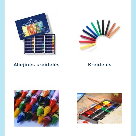
Aliejinės kreidelės
Kreidelės