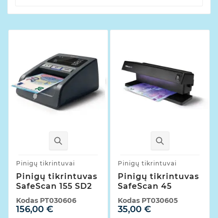
Pinigų tikrintuvai
Pinigų tikrintuvai
Pinigų tikrintuvas
Pinigų tikrintuvas
SafeScan 155 SD2
SafeScan 45
Kodas
PT030606
Kodas
PT030605
156,00 €
35,00 €