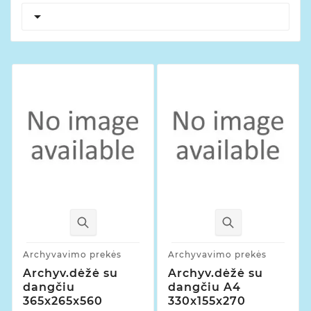

Archyvavimo prekės
Archyvavimo prekės
Archyv.dėžė su
Archyv.dėžė su
dangčiu
dangčiu A4
365x265x560
330x155x270