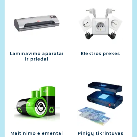
Laminavimo aparatai
Elektros prekės
ir priedai
Maitinimo elementai
Pinigų tikrintuvas